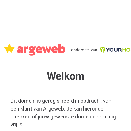
Welkom
Dit domein is geregistreerd in opdracht van
een klant van Argeweb. Je kan hieronder
checken of jouw gewenste domeinnaam nog
vrij is.