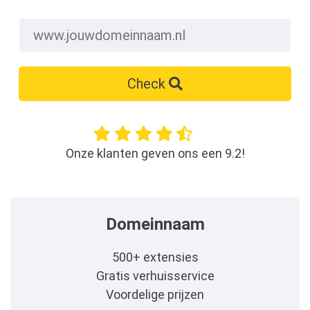
Check
Onze klanten geven ons een 9.2!
Domeinnaam
500+ extensies
Gratis verhuisservice
Voordelige prijzen