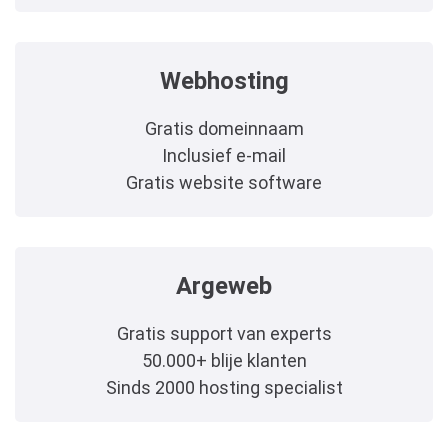
Webhosting
Gratis domeinnaam
Inclusief e-mail
Gratis website software
Argeweb
Gratis support van experts
50.000+ blije klanten
Sinds 2000 hosting specialist